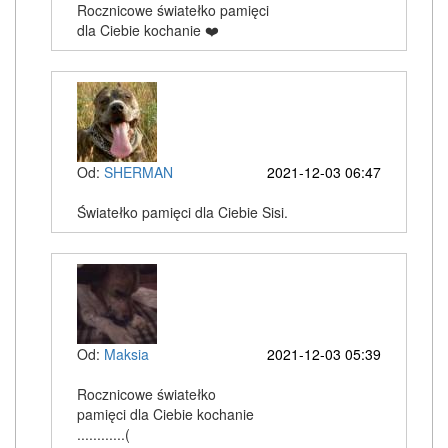
Rocznicowe światełko pamięci
dla Ciebie kochanie ❤️
Od:
SHERMAN
2021-12-03 06:47
Światełko pamięci dla Ciebie Sisi.
Od:
Maksia
2021-12-03 05:39
Rocznicowe światełko
pamięci dla Ciebie kochanie
............(