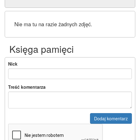
Nie ma tu na razie żadnych zdjęć.
Księga pamięci
Nick
Treść komentarza
Dodaj komentarz