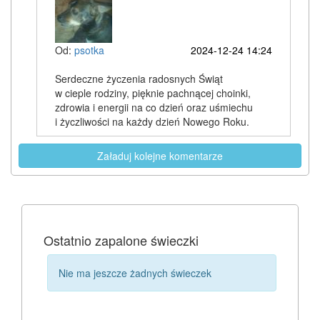
Od:
psotka
2024-12-24 14:24
Serdeczne życzenia radosnych Świąt
w cieple rodziny, pięknie pachnącej choinki,
zdrowia i energii na co dzień oraz uśmiechu
i życzliwości na każdy dzień Nowego Roku.
Załaduj kolejne komentarze
Ostatnio zapalone świeczki
Nie ma jeszcze żadnych świeczek