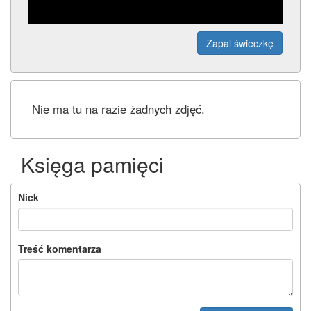
Zapal świeczkę
Nie ma tu na razie żadnych zdjęć.
Księga pamięci
Nick
Treść komentarza