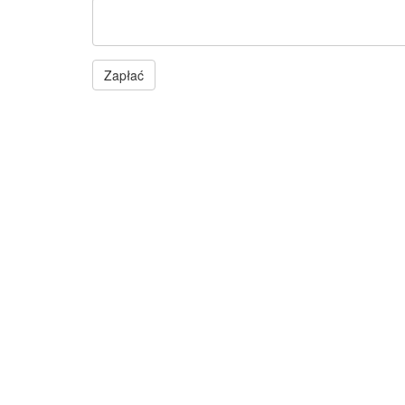
Zapłać