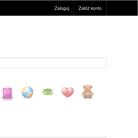
Zaloguj
Załóż konto