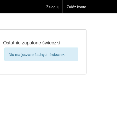
Zaloguj
Załóż konto
Ostatnio zapalone świeczki
Nie ma jeszcze żadnych świeczek