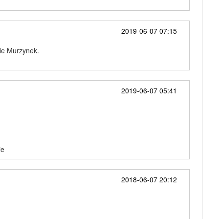
2019-06-07 07:15
bie Murzynek.
2019-06-07 05:41
ie
2018-06-07 20:12