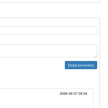
Dodaj komentarz
2026-06-07 05:34