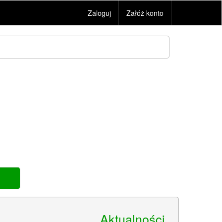
Zaloguj
Załóż konto
Aktualności