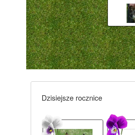
Dzisiejsze rocznice